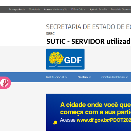
SUTIC - SERVIDOR utilizad